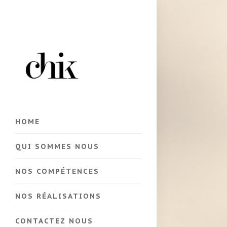
HOME
QUI SOMMES NOUS
NOS COMPÉTENCES
NOS RÉALISATIONS
CONTACTEZ NOUS