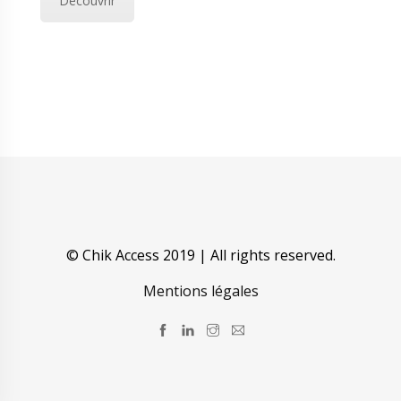
Découvrir
© Chik Access 2019 | All rights reserved.
Mentions légales