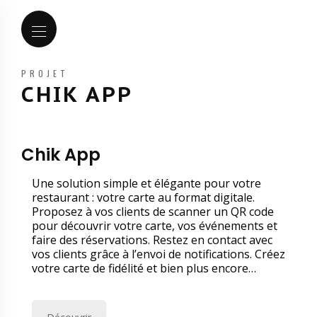
PROJET
CHIK APP
Chik App
Une solution simple et élégante pour votre
restaurant : votre carte au format digitale.
Proposez à vos clients de scanner un QR code
pour découvrir votre carte, vos événements et
faire des réservations. Restez en contact avec
vos clients grâce à l’envoi de notifications. Créez
votre carte de fidélité et bien plus encore…